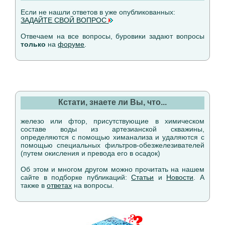
Если не нашли ответов в уже опубликованных:
ЗАДАЙТЕ СВОЙ ВОПРОС
Отвечаем на все вопросы, буровики задают вопросы
только
на
форуме
.
Кстати, знаете ли Вы, что...
железо или фтор, присутствующие в химическом
составе воды из артезианской скважины,
определяются с помощью химанализа и удаляются с
помощью специальных фильтров-обезжелезивателей
(путем окисления и превода его в осадок)
Об этом и многом другом можно прочитать на нашем
сайте в подборке публикаций:
Статьи
и
Новости
. А
также в
ответах
на вопросы.