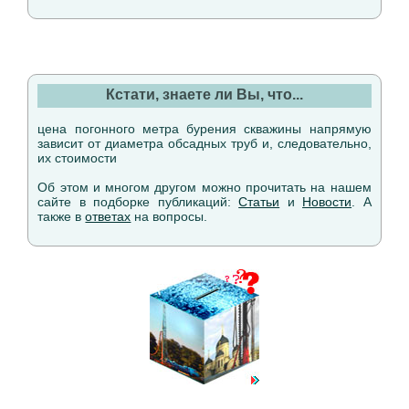
Кстати, знаете ли Вы, что...
цена погонного метра бурения скважины напрямую
зависит от диаметра обсадных труб и, следовательно,
их стоимости
Об этом и многом другом можно прочитать на нашем
сайте в подборке публикаций:
Статьи
и
Новости
. А
также в
ответах
на вопросы.