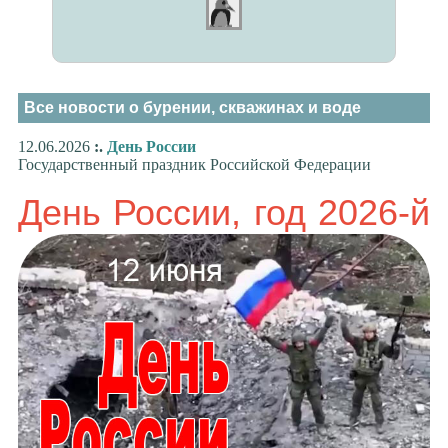
Все новости о бурении, скважинах и воде
12.06.2026
:.
День России
Государственный праздник Российской Федерации
День России, год 2026-й