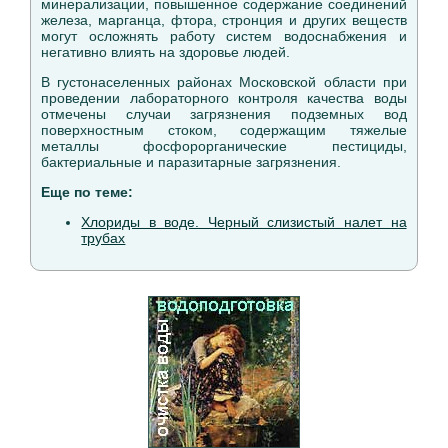
минерализации, повышенное содержание соединений
железа, марганца, фтора, стронция и других веществ
могут осложнять работу систем водоснабжения и
негативно влиять на здоровье людей.
В густонаселенных районах Московской области при
проведении лабораторного контроля качества воды
отмечены случаи загрязнения подземных вод
поверхностным стоком, содержащим тяжелые
металлы фосфорорганические пестициды,
бактериальные и паразитарные загрязнения.
Еще по теме:
Хлориды в воде. Черный слизистый налет на
трубах