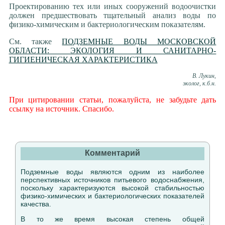
Проектированию тех или иных сооружений водоочистки
должен предшествовать тщательный анализ воды по
физико-химическим и бактериологическим показателям.
См. также
ПОДЗЕМНЫЕ ВОДЫ МОСКОВСКОЙ
ОБЛАСТИ: ЭКОЛОГИЯ И САНИТАРНО-
ГИГИЕНИЧЕСКАЯ ХАРАКТЕРИСТИКА
В. Лукин,
эколог, к.б.н.
При цитировании статьи, пожалуйста, не забудьте дать
ссылку на источник. Спасибо.
Комментарий
Подземные воды являются одним из наиболее
перспективных источников питьевого водоснабжения,
поскольку характеризуются высокой стабильностью
физико-химических и бактериологических показателей
качества.
В то же время высокая степень общей