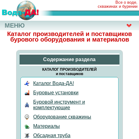
Все о воде,
скважинах и бурении
МЕНЮ
Каталог производителей и поставщиков
бурового оборудования и материалов
Содержание раздела
КАТАЛОГ ПРОИЗВОДИТЕЛЕЙ
и поставщиков
Каталог Вода-ДА!
Буровые установки
Буровой инструмент и
комплектующие
Оборудование скважины
Материалы
Обсадная труба