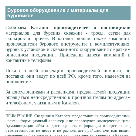
Буровое оборудование и материалы для
буровиков
Собираем
Каталог производителей и поставщиков
материалов для бурения скважин - тросы, сетки для
фильтров и прочее. В каталог вошли также компании-
производители бурового инструмента и комплектующих,
буровых установок и скважинного оборудования с кратким
описанием продукции. Приведены адреса компаний и
контактные телефоны.
Пока в нашей коллекции производителей немного, но
поставки они ведут по всей РФ, кроме того, надеемся на
пополнение.
За консультациями и расценками предлагаемой продукции
обращаться непосредственно к производителям по адресам
и телефонам, указанным в Каталоге.
ПРИМЕЧАНИЕ. Сведения в Каталоге предоставлены производителями,
носят информационный характер и не преследуют коммерческие цели.
Администрация сайта за достоверность информации от третьих лиц
ответственности не несет и не располагает прайслистами или иными
сведениями об актуальных ценах на продукцию, включенную в Каталог.