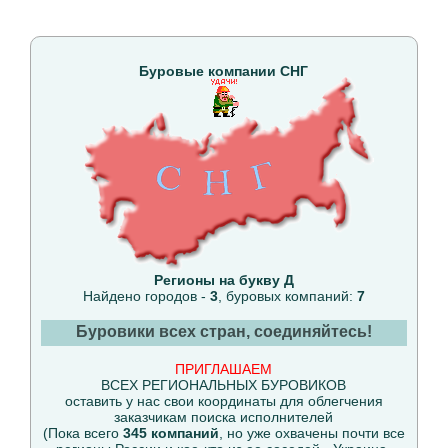
Буровые компании СНГ
Регионы на букву Д
Найдено городов -
3
, буровых компаний:
7
Буровики всех стран, соединяйтесь!
ПРИГЛАШАЕМ
ВСЕХ РЕГИОНАЛЬНЫХ БУРОВИКОВ
оставить у нас свои координаты для облегчения
заказчикам поиска исполнителей
(Пока всего
345 компаний
, но уже охвачены почти все