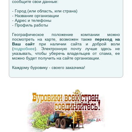
сообщите свои данные:
- Город (или область, или страна)
- Название организации
- Адрес и телефоны
- Профиль работы
Географическое положение компании можно
посмотреть на карте, возможен также
переход на
Ваш сайт
при наличии сайта и доброй воли
(
подробнее
). Электронную почту лучше здесь не
указывать, чтобы уберечь владельцев от спама, ее
можно будет получить на сайте организации.
Каждому буровику - своего заказчика!