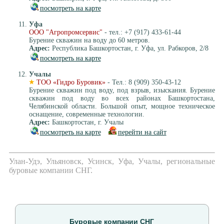
посмотреть на карте
Уфа
ООО "Агропромсервис"
- тел.: +7 (917) 433-61-44
Бурение скважин на воду до 60 метров.
Адрес:
Республика Башкортостан, г. Уфа, ул. Рабкоров, 2/8
посмотреть на карте
Учалы
ТОО «Гидро Буровик»
- Тел.: 8 (909) 350-43-12
Бурение скважин под воду, под взрыв, изыскания. Бурение
скважин под воду во всех районах Башкортостана,
Челябинской области. Большой опыт, мощное техническое
оснащение, современные технологии.
Адрес:
Башкортостан, г. Учалы
посмотреть на карте
перейти на сайт
Улан-Удэ, Ульяновск, Усинск, Уфа, Учалы, региональные
буровые компании СНГ.
Буровые компании СНГ