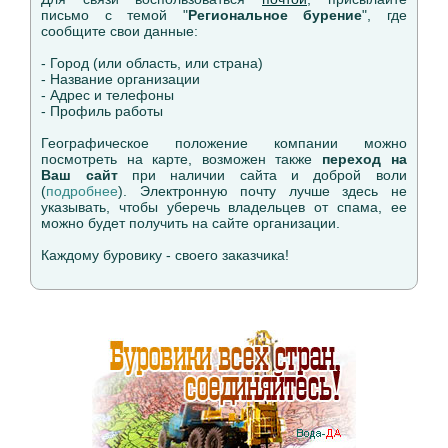
письмо с темой "
Региональное бурение
", где
сообщите свои данные:
- Город (или область, или страна)
- Название организации
- Адрес и телефоны
- Профиль работы
Географическое положение компании можно
посмотреть на карте, возможен также
переход на
Ваш сайт
при наличии сайта и доброй воли
(
подробнее
). Электронную почту лучше здесь не
указывать, чтобы уберечь владельцев от спама, ее
можно будет получить на сайте организации.
Каждому буровику - своего заказчика!