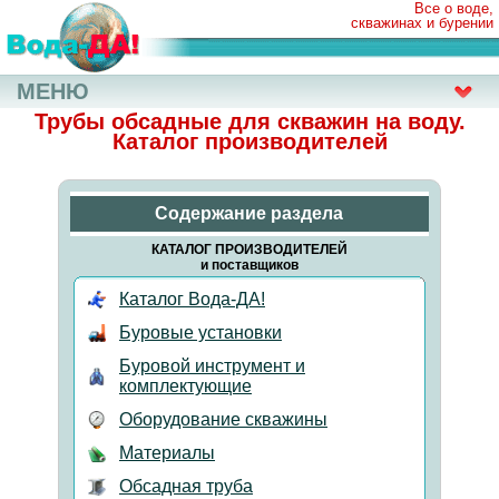
Все о воде,
скважинах и бурении
МЕНЮ
Трубы обсадные для скважин на воду.
Каталог производителей
Содержание раздела
КАТАЛОГ ПРОИЗВОДИТЕЛЕЙ
и поставщиков
Каталог Вода-ДА!
Буровые установки
Буровой инструмент и
комплектующие
Оборудование скважины
Материалы
Обсадная труба