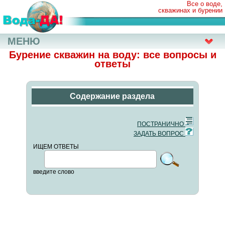
Все о воде,
скважинах и бурении
МЕНЮ
Бурение скважин на воду: все вопросы и
ответы
Содержание раздела
ПОСТРАНИЧНО
ЗАДАТЬ ВОПРОС
ИЩЕМ ОТВЕТЫ
введите слово