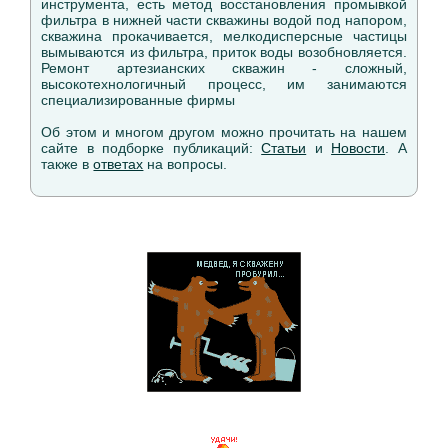
инструмента, есть метод восстановления промывкой
фильтра в нижней части скважины водой под напором,
скважина прокачивается, мелкодисперсные частицы
вымываются из фильтра, приток воды возобновляется.
Ремонт артезианских скважин - сложный,
высокотехнологичный процесс, им занимаются
специализированные фирмы
Об этом и многом другом можно прочитать на нашем
сайте в подборке публикаций:
Статьи
и
Новости
. А
также в
ответах
на вопросы.