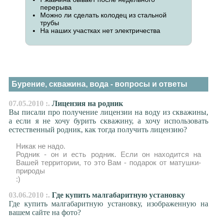
перерыва
Можно ли сделать колодец из стальной
трубы
На наших участках нет электричества
Бурение, скважина, вода - вопросы и ответы
07.05.2010 :.
Лицензия на родник
Вы писали про получение лицензии на воду из скважины,
а если я не хочу бурить скважину, а хочу использовать
естественный родник, как тогда получить лицензию?
Никак не надо.
Родник - он и есть родник. Если он находится на
Вашей территории, то это Вам - подарок от матушки-
природы
:)
03.06.2010 :.
Где купить малгабаритную установку
Где купить малгабаритную установку, изображенную на
вашем сайте на фото?