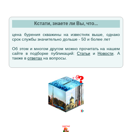
Кстати, знаете ли Вы, что...
цена бурения скважины на известняк выше, однако
срок службы значительно дольше - 50 и более лет
Об этом и многом другом можно прочитать на нашем
сайте в подборке публикаций:
Статьи
и
Новости
. А
также в
ответах
на вопросы.