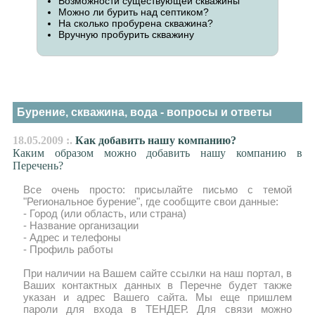
Возможности существующей скважины
Можно ли бурить над септиком?
На сколько пробурена скважина?
Вручную пробурить скважину
Бурение, скважина, вода - вопросы и ответы
18.05.2009 :.
Как добавить нашу компанию?
Каким образом можно добавить нашу компанию в
Перечень?
Все очень просто: присылайте письмо с темой
"Региональное бурение", где сообщите свои данные:
- Город (или область, или страна)
- Название организации
- Адрес и телефоны
- Профиль работы
При наличии на Вашем сайте ссылки на наш портал, в
Ваших контактных данных в Перечне будет также
указан и адрес Вашего сайта. Мы еще пришлем
пароли для входа в ТЕНДЕР. Для связи можно