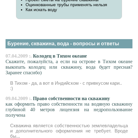
Оцинкованные трубы применять нельзя
Как искать воду
Бурение, скважина, вода - вопросы и ответы
07.04.2009 :.
Колодец в Тихом океане
Скажите, пожалуйста, а если на острове в Тихом океане
выкопать колодец или скважину, вода будет пресная?
Заранее спасибо)
В Тихом - да, а вот в Индийском - с привкусом кари..
:)
09.04.2009 :.
Право собственности на скважину
как оформить право собственности на водяную скважину
глубиной 40 метров лицензия на недропользование
получена
Скважина является собственностью землевладельца
и дополнительного оформления не требует. Вроде
бы...