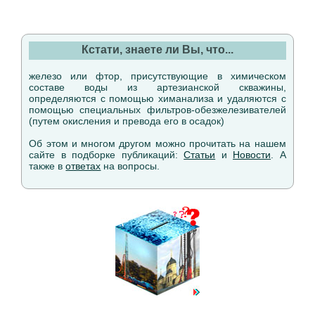
Кстати, знаете ли Вы, что...
железо или фтор, присутствующие в химическом
составе воды из артезианской скважины,
определяются с помощью химанализа и удаляются с
помощью специальных фильтров-обезжелезивателей
(путем окисления и превода его в осадок)
Об этом и многом другом можно прочитать на нашем
сайте в подборке публикаций:
Статьи
и
Новости
. А
также в
ответах
на вопросы.