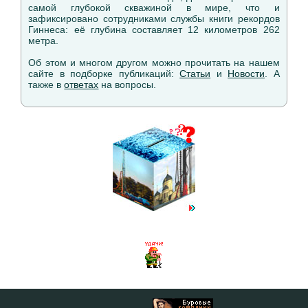
самой глубокой скважиной в мире, что и
зафиксировано сотрудниками службы книги рекордов
Гиннеса: её глубина составляет 12 километров 262
метра.
Об этом и многом другом можно прочитать на нашем
сайте в подборке публикаций:
Статьи
и
Новости
. А
также в
ответах
на вопросы.