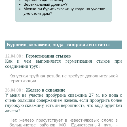
Вертикальный дренаж?
Можно ли бурить скважину когда на участке
уже стоит дом?
Бурение, скважина, вода - вопросы и ответы
12.04.08 :.
Герметизация стыков
Как и чем выполняется герметизация стыков при
соединении труб?
Конусная трубная резьба не требует дополнительной
герметизации
26.04.08 :.
Железо в скважине
У меня на участке пробурена скважина 27 м, но вода с
очень большим содержанием железа, если пробурить более
глубокую скважину, есть ли вероятность, что вода будет без
железа?
Нет, железо присутствует в известняковых слоях в
большинстве районов МО. Единственный путь -