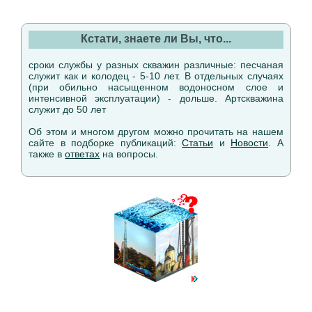
Кстати, знаете ли Вы, что...
сроки службы у разных скважин различные: песчаная
служит как и колодец - 5-10 лет. В отдельных случаях
(при обильно насыщенном водоносном слое и
интенсивной эксплуатации) - дольше. Артскважина
служит до 50 лет
Об этом и многом другом можно прочитать на нашем
сайте в подборке публикаций:
Статьи
и
Новости
. А
также в
ответах
на вопросы.