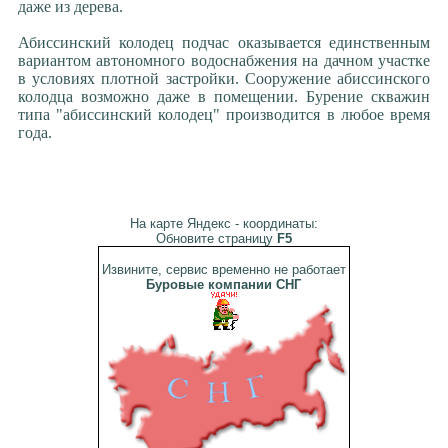
даже из дерева.
Абиссинский колодец подчас оказывается единственным
вариантом автономного водоснабжения на дачном участке
в условиях плотной застройки. Сооружение абиссинского
колодца возможно даже в помещении. Бурение скважин
типа "абиссинский колодец" производится в любое время
года.
На карте Яндекс - координаты:
Обновите страницу
F5
Извините, сервис временно не работает
Буровые компании СНГ