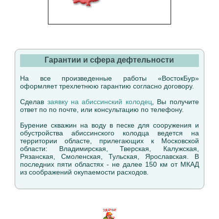
Гарантии и сфера дефтельности
На все произведенные работы «ВостокБур»
оформляет трехлетнюю гарантию согласно договору.
Сделав
заявку на абиссинский колодец
, Вы получите
ответ по по почте, или консультацию по телефону.
Бурение скважин на воду в песке для сооружения и
обустройства абиссинского колодца ведется на
территории областе, прилегающих к Московской
области: Владимирская, Тверская, Калужская,
Рязанская, Смоленская, Тульская, Ярославская. В
последних пяти областях - не далее 150 км от МКАД
из соображений окупаемости расходов.