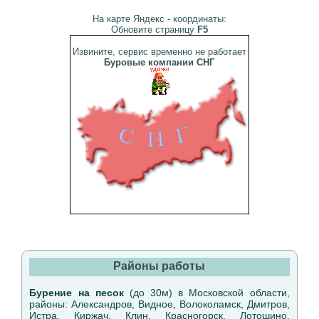
На карте Яндекс - координаты:
Обновите страницу
F5
Извините, сервис временно не работает
Буровые компании СНГ
Районы работы
Бурение на песок
(до 30м) в Московской области,
районы: Александров, Видное, Волоколамск, Дмитров,
Истра, Киржач, Клин, Красногорск, Лотошино,