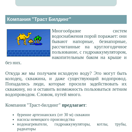
Компания "Траст Билдинг"
Многообразие систем
водоснабжения порой поражает: они
бывают напорные, безнапорные,
рассчитанные на круглогодичное
пользование, с гидроаккумулятором,
накопительным баком на крыше и
без них.
Откуда же мы получаем исходную воду? Это могут быть
колодец, скважина, и даже существующий водопровод.
Попадались люди, которые просили задействовать их
скважину, но и оставить возможность пользоваться летним
водопроводом. Словом, путей много.
Компания "Траст-билдинг"
предлагает
:
бурение артезианских (от 30 м) скважин
насосы немецкого производства
водонагреватели, гидроаккумуляторы, котлы, трубы,
радиаторы