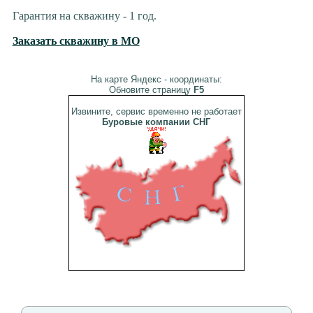
Гарантия на скважину - 1 год.
Заказать скважину в МО
На карте Яндекс - координаты:
Обновите страницу
F5
Извините, сервис временно не работает
Буровые компании СНГ