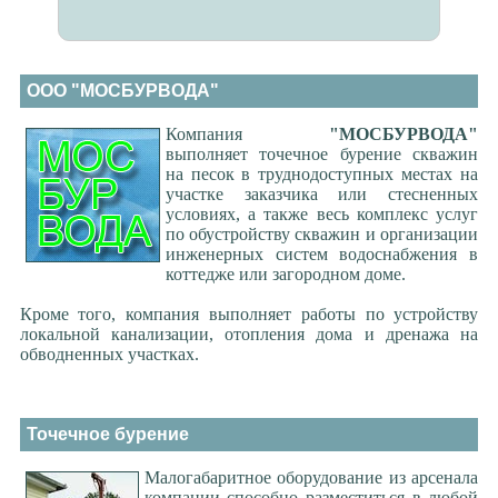
ООО "МОСБУРВОДА"
Компания
"МОСБУРВОДА"
выполняет точечное бурение скважин
на песок в труднодоступных местах на
участке заказчика или стесненных
условиях, а также весь комплекс услуг
по обустройству скважин и организации
инженерных систем водоснабжения в
коттедже или загородном доме.
Кроме того, компания выполняет работы по устройству
локальной канализации, отопления дома и дренажа на
обводненных участках.
Точечное бурение
Малогабаритное оборудование из арсенала
компании способно разместиться в любой