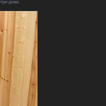
три дома