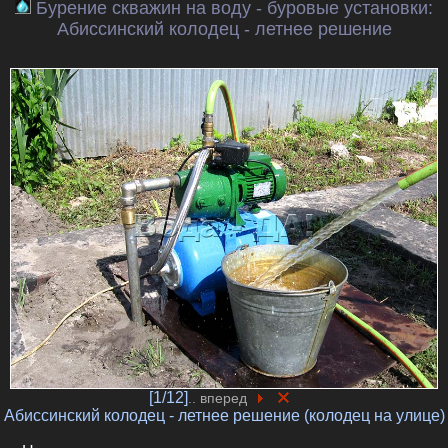
Бурение скважин на воду - буровые установки:
Абиссинский колодец - летнее решение
[1/12]
.. вперед
Абиссинский колодец - летнее решение (колодец на улице)